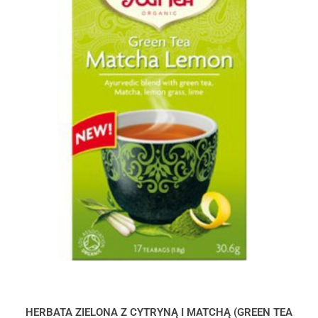
HERBATA ZIELONA Z CYTRYNĄ I MATCHĄ (GREEN TEA