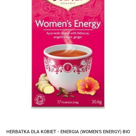
HERBATKA DLA KOBIET - ENERGIA (WOMEN'S ENERGY) BIO