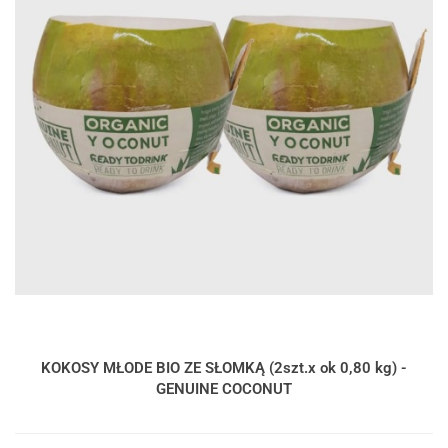
KOKOSY MŁODE BIO ZE SŁOMKĄ (2szt.x ok 0,80 kg) -
GENUINE COCONUT