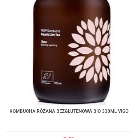
KOMBUCHA RÓŻANA BEZGLUTENOWA BIO 330ML VIGO