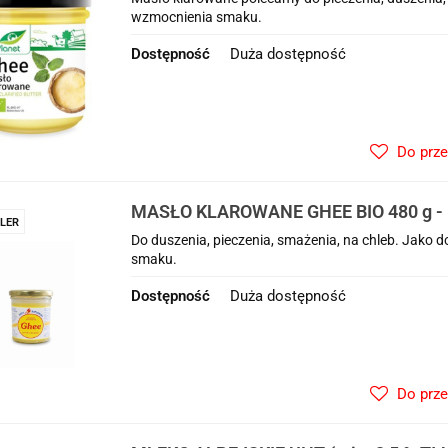
wzmocnienia smaku.
Dostępność
Duża dostępność
Do prz
MASŁO KLAROWANE GHEE BIO 480 g -
LER
Do duszenia, pieczenia, smażenia, na chleb. Jako
smaku.
Dostępność
Duża dostępność
Do prz