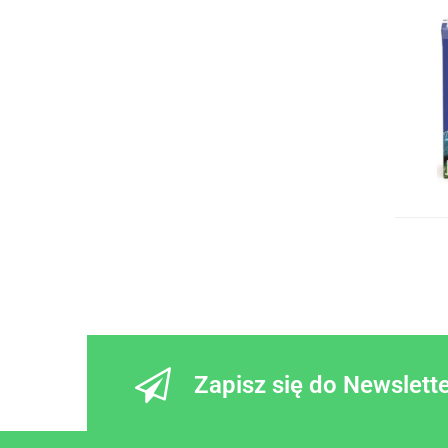
Zapisz się do Newslett