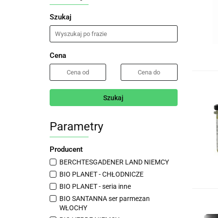
Szukaj
Cena
Szukaj
Parametry
Producent
BERCHTESGADENER LAND NIEMCY
BIO PLANET - CHŁODNICZE
BIO PLANET - seria inne
BIO SANTANNA ser parmezan
WŁOCHY