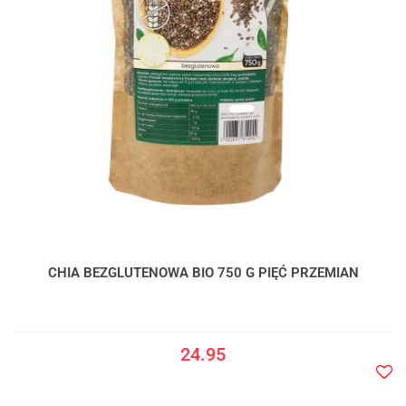
CHIA BEZGLUTENOWA BIO 750 G PIĘĆ PRZEMIAN
24.95
Do