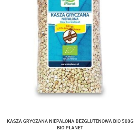
KASZA GRYCZANA NIEPALONA BEZGLUTENOWA BIO 500G
BIO PLANET