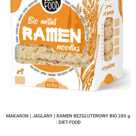
MAKARON ( JAGLANY ) RAMEN BEZGLUTENOWY BIO 280 g
- DIET-FOOD