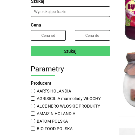
Szukaj
Cena
Szukaj
Parametry
Producent
AARTS HOLANDIA
AGRISICILIA marmolady WŁOCHY
ALCE NERO WŁOSKIE PRODUKTY
AMAIZIN HOLANDIA
BATOM POLSKA
BIO FOOD POLSKA