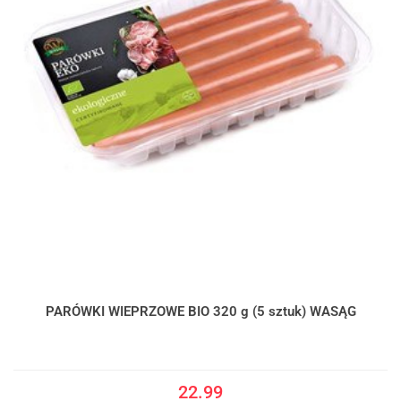
PARÓWKI WIEPRZOWE BIO 320 g (5 sztuk) WASĄG
22.99