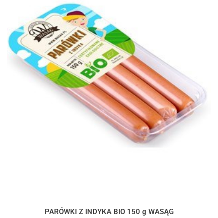
PARÓWKI Z INDYKA BIO 150 g WASĄG