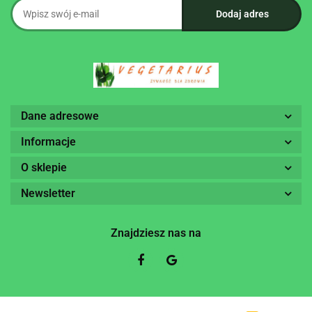
Dane adresowe
Informacje
O sklepie
Newsletter
Znajdziesz nas na