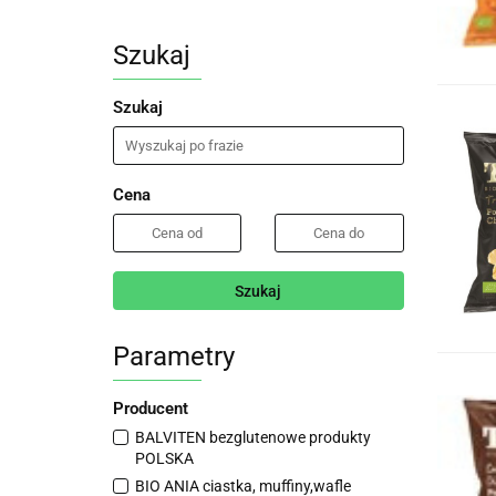
Szukaj
Szukaj
Cena
Szukaj
Parametry
Producent
BALVITEN bezglutenowe produkty
POLSKA
BIO ANIA ciastka, muffiny,wafle