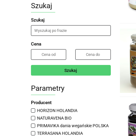
Szukaj
Szukaj
Cena
Szukaj
Parametry
Producent
HORIZON HOLANDIA
NATURAVENA BIO
PRIMAVIKA dania wegańskie POLSKA
TERRASANA HOLANDIA