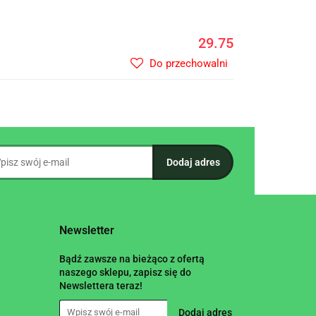
29.75
Do przechowalni
Newsletter
Bądź zawsze na bieżąco z ofertą
naszego sklepu, zapisz się do
Newslettera teraz!