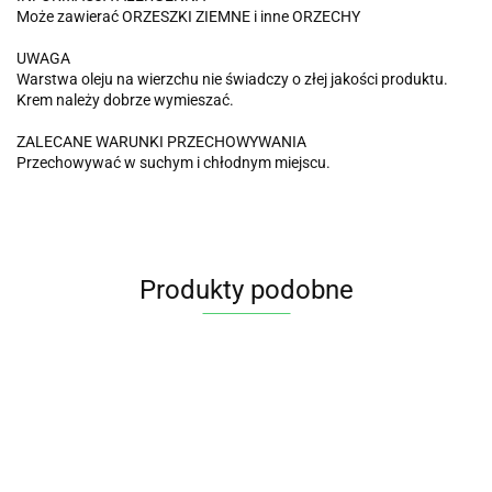
Może zawierać ORZESZKI ZIEMNE i inne ORZECHY
UWAGA
Warstwa oleju na wierzchu nie świadczy o złej jakości produktu.
Krem należy dobrze wymieszać.
ZALECANE WARUNKI PRZECHOWYWANIA
Przechowywać w suchym i chłodnym miejscu.
Produkty podobne
SEZAM