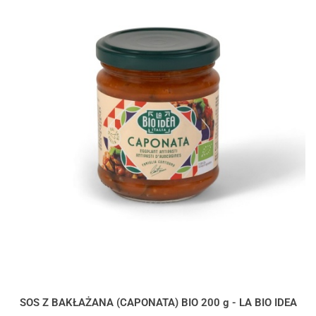
SOS Z BAKŁAŻANA (CAPONATA) BIO 200 g - LA BIO IDEA