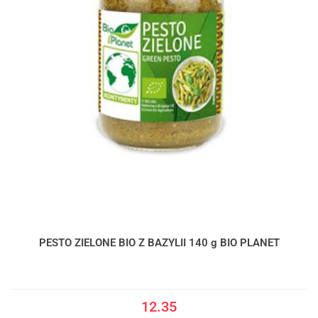
PESTO ZIELONE BIO Z BAZYLII 140 g BIO PLANET
12.35