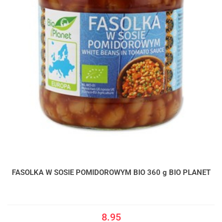
FASOLKA W SOSIE POMIDOROWYM BIO 360 g BIO PLANET
8.95