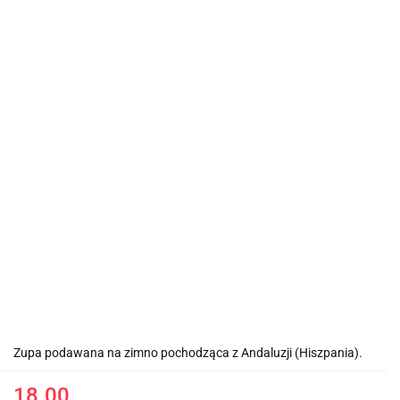
Zupa podawana na zimno pochodząca z Andaluzji (Hiszpania).
18.00