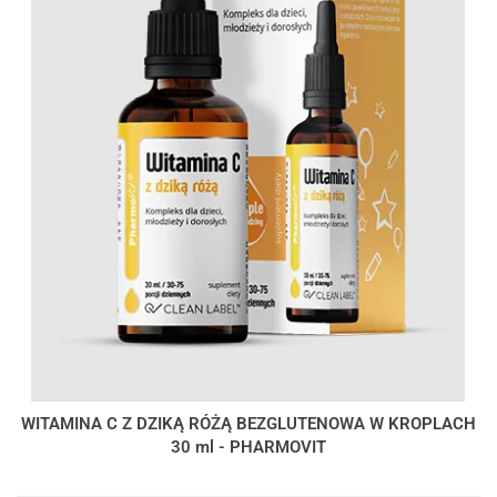
WITAMINA C Z DZIKĄ RÓŻĄ BEZGLUTENOWA W KROPLACH
30 ml - PHARMOVIT