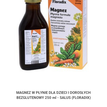
MAGNEZ W PŁYNIE DLA DZIECI I DOROSŁYCH
BEZGLUTENOWY 250 ml - SALUS (FLORADIX)