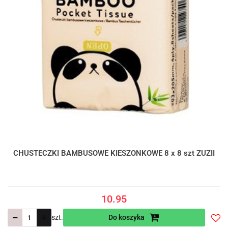
CHUSTECZKI BAMBUSOWE KIESZONKOWE 8 x 8 szt ZUZII
10.95
szt.
Do koszyka