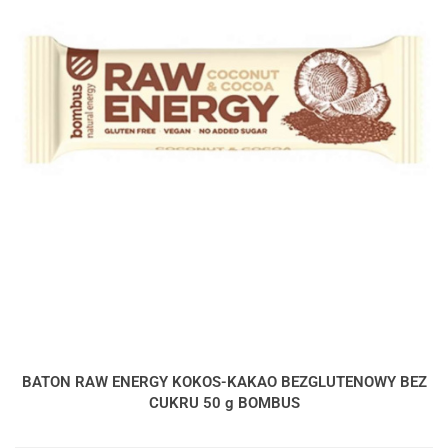
BATON RAW ENERGY KOKOS-KAKAO BEZGLUTENOWY BEZ
CUKRU 50 g BOMBUS