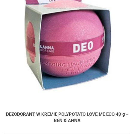
DEZODORANT W KREMIE POLYPOTATO LOVE ME ECO 40 g -
BEN & ANNA