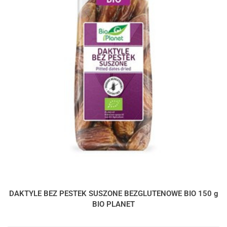
DAKTYLE BEZ PESTEK SUSZONE BEZGLUTENOWE BIO 150 g
BIO PLANET