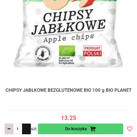
CHIPSY JABŁKOWE BEZGLUTENOWE BIO 100 g BIO PLANET
13.25
szt.
Do koszyka
Do