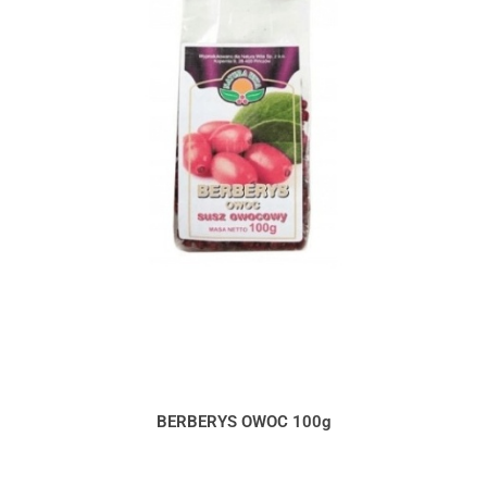
BERBERYS OWOC 100g