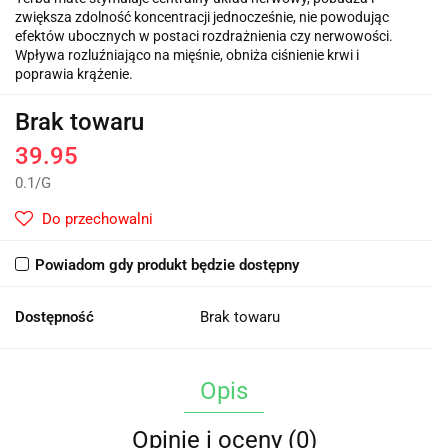
zwiększa zdolność koncentracji jednocześnie, nie powodując
efektów ubocznych w postaci rozdrażnienia czy nerwowości.
Wpływa rozluźniająco na mięśnie, obniża ciśnienie krwi i
poprawia krążenie.
Brak towaru
39.95
0.1
/
G
Do przechowalni
Powiadom gdy produkt będzie dostępny
Dostępność
Brak towaru
Opis
Opinie i oceny (0)