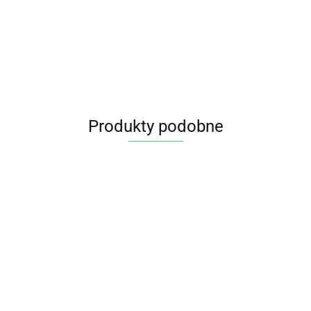
Produkty podobne