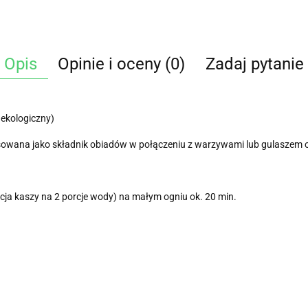
Opis
Opinie i oceny (0)
Zadaj pytanie
 ekologiczny)
osowana jako składnik obiadów w połączeniu z warzywami lub gulaszem 
cja kaszy na 2 porcje wody) na małym ogniu ok. 20 min.