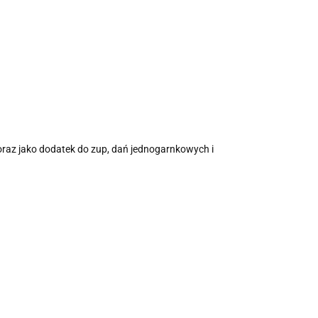
oraz jako dodatek do zup, dań jednogarnkowych i