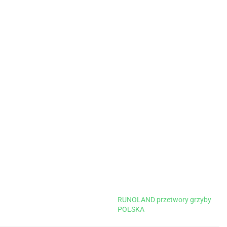
RUNOLAND przetwory grzyby
POLSKA