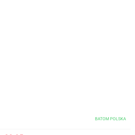
BATOM POLSKA