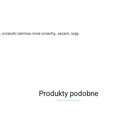
 orzeszki ziemne, inne orzechy, sezam, soję.
Produkty podobne