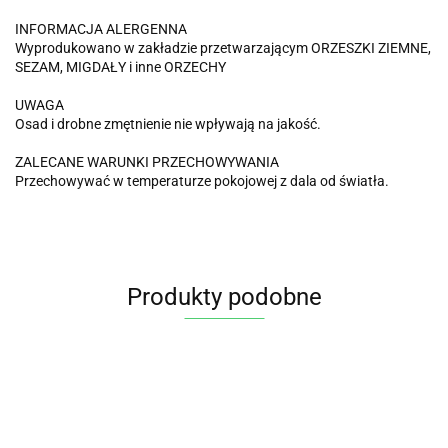
INFORMACJA ALERGENNA
Wyprodukowano w zakładzie przetwarzającym ORZESZKI ZIEMNE,
SEZAM, MIGDAŁY i inne ORZECHY
UWAGA
Osad i drobne zmętnienie nie wpływają na jakość.
ZALECANE WARUNKI PRZECHOWYWANIA
Przechowywać w temperaturze pokojowej z dala od światła.
Produkty podobne