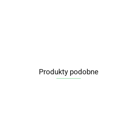
Produkty podobne