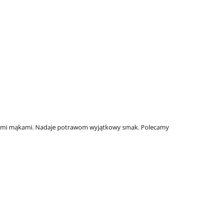
nnymi mąkami. Nadaje potrawom wyjątkowy smak. Polecamy