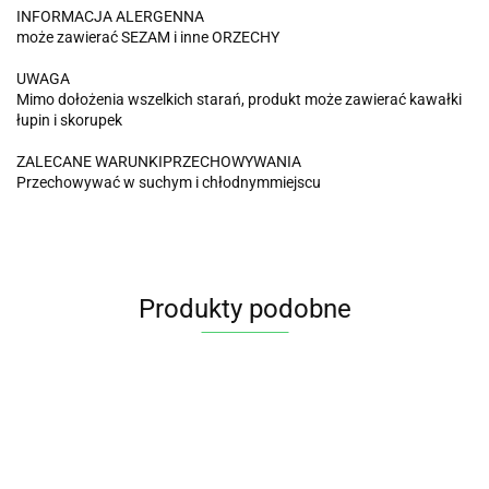
INFORMACJA ALERGENNA
może zawierać SEZAM i inne ORZECHY
UWAGA
Mimo dołożenia wszelkich starań, produkt może zawierać kawałki
łupin i skorupek
ZALECANE WARUNKIPRZECHOWYWANIA
Przechowywać w suchym i chłodnymmiejscu
Produkty podobne