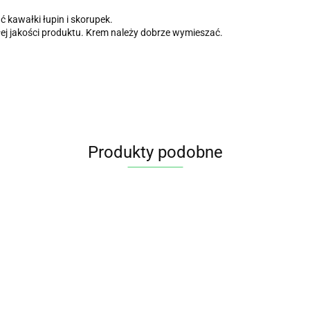
 kawałki łupin i skorupek.
łej jakości produktu. Krem należy dobrze wymieszać.
Produkty podobne