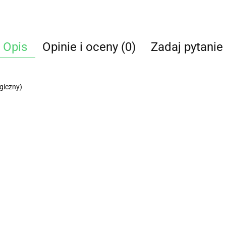
Opis
Opinie i oceny (0)
Zadaj pytanie
giczny)