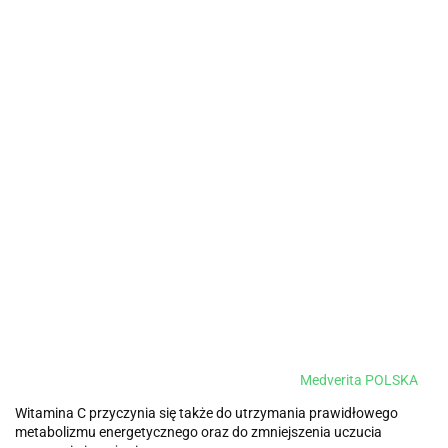
Medverita POLSKA
Witamina C przyczynia się także do utrzymania prawidłowego
metabolizmu energetycznego oraz do zmniejszenia uczucia