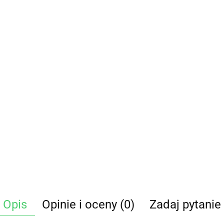
Opis
Opinie i oceny (0)
Zadaj pytanie