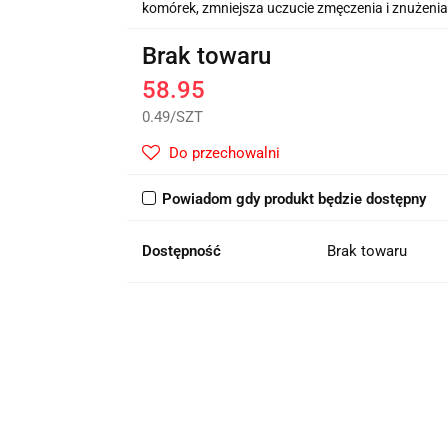
komórek, zmniejsza uczucie zmęczenia i znużenia
Brak towaru
58.95
0.49
/
SZT
Do przechowalni
Powiadom gdy produkt będzie dostępny
Dostępność
Brak towaru