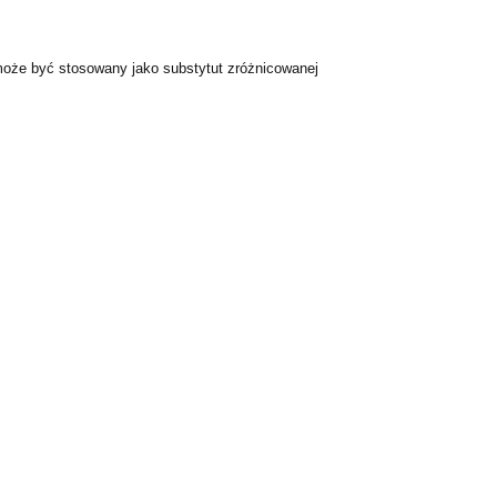
 może być stosowany jako substytut zróżnicowanej