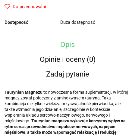
Do przechowalni
Dostępność
Duża dostępność
Opis
Opinie i oceny (0)
Zadaj pytanie
Taurynian Magnezu
to nowoczesna forma suplementacji, w której
magnez został połączony z aminokwasem tauryną. Taka
kombinacja nie tylko zwiększa przyswajalność pierwiastka, ale
także wzmacnia jego działanie, szczególnie w kontekście
wspierania układu sercowo-naczyniowego, nerwowego i
mięśniowego.
Taurynian magnezu wykazuje korzystny wpływ na
rytm serca, przewodnictwo impulsów nerwowych, napięcie
mięśniowe, a także może wspomagać relaksację i redukcję