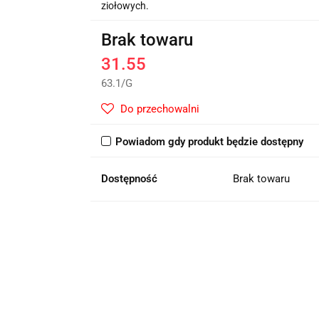
ziołowych.
Brak towaru
31.55
63.1
/
G
Do przechowalni
Powiadom gdy produkt będzie dostępny
Dostępność
Brak towaru