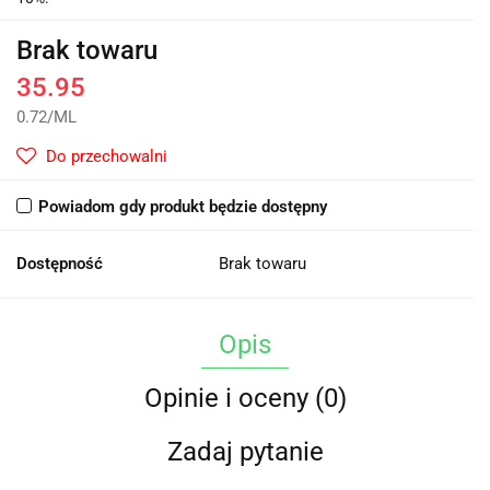
Brak towaru
35.95
0.72
/
ML
Do przechowalni
Powiadom gdy produkt będzie dostępny
Dostępność
Brak towaru
Opis
Opinie i oceny (0)
Zadaj pytanie