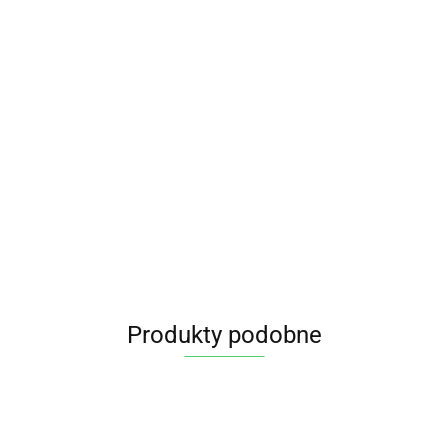
Produkty podobne