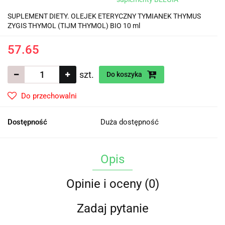
SUPLEMENT DIETY. OLEJEK ETERYCZNY TYMIANEK THYMUS
ZYGIS THYMOL (TIJM THYMOL) BIO 10 ml
57.65
szt.
Do koszyka
Do przechowalni
Dostępność
Duża dostępność
Opis
Opinie i oceny (0)
Zadaj pytanie