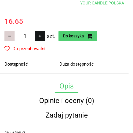
YOUR CANDLE POLSKA
16.65
szt.
Do koszyka
Do przechowalni
Dostępność
Duża dostępność
Opis
Opinie i oceny (0)
Zadaj pytanie