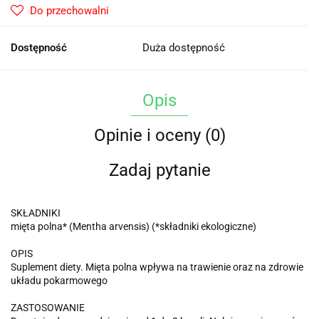
Do przechowalni
Dostępność
Duża dostępność
Opis
Opinie i oceny (0)
Zadaj pytanie
SKŁADNIKI
mięta polna* (Mentha arvensis) (*składniki ekologiczne)
OPIS
Suplement diety. Mięta polna wpływa na trawienie oraz na zdrowie
układu pokarmowego
ZASTOSOWANIE