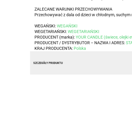
ZALECANE WARUNKI PRZECHOWYWANIA
Przechowywać z dala od dzieci w chłodnym, suchym m
WEGAŃSKI:
WEGAŃSKI
WEGETARIAŃSKI:
WEGETARIAŃSKI
PRODUCENT (marka):
YOUR CANDLE (świece, olejki e
PRODUCENT / DYSTRYBUTOR – NAZWA I ADRES:
ST
KRAJ PRODUCENTA:
Polska
SZCZEGÓŁY PRODUKTU