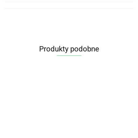
Produkty podobne
Produkt niedostępny