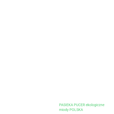
PASIEKA PUCER ekologiczne
miody POLSKA