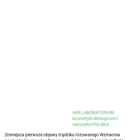
AVA LABORATORIUM
kosmetyki ekologiczne i
naturalne POLSKA
Zmniejsza pierwsze objawy trądziku różowatego Wzmacnia