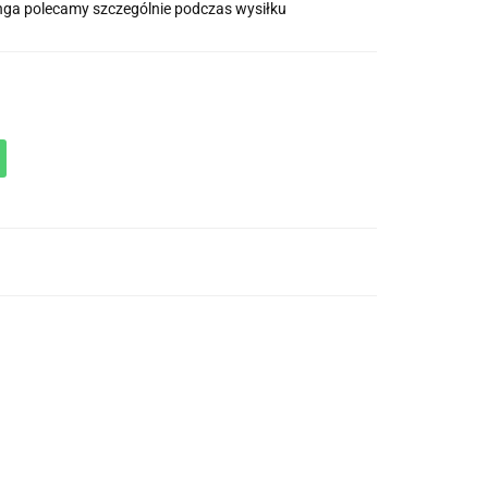
nga polecamy szczególnie podczas wysiłku