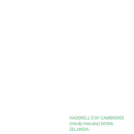
HADDRELL'S OF CAMBRIDGE
(miody manuka) NOWA
ZELANDIA