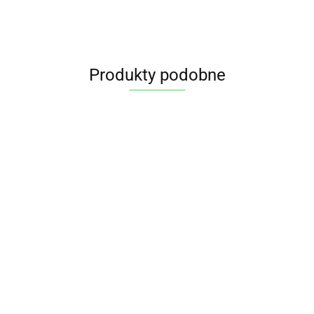
Produkty podobne