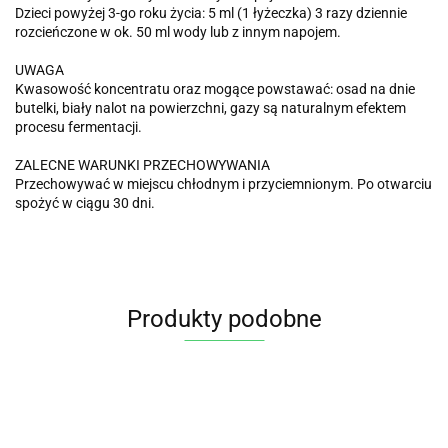
Dzieci powyżej 3-go roku życia: 5 ml (1 łyżeczka) 3 razy dziennie
rozcieńczone w ok. 50 ml wody lub z innym napojem.
UWAGA
Kwasowość koncentratu oraz mogące powstawać: osad na dnie
butelki, biały nalot na powierzchni, gazy są naturalnym efektem
procesu fermentacji.
ZALECNE WARUNKI PRZECHOWYWANIA
Przechowywać w miejscu chłodnym i przyciemnionym. Po otwarciu
spożyć w ciągu 30 dni.
Produkty podobne