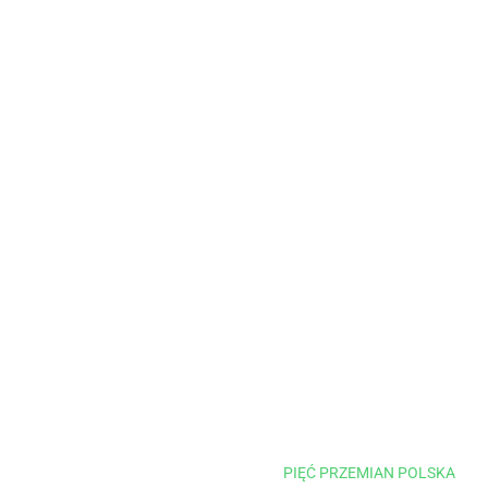
PIĘĆ PRZEMIAN POLSKA