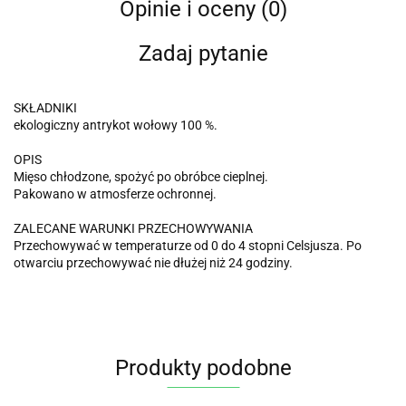
Opinie i oceny (0)
Zadaj pytanie
SKŁADNIKI
ekologiczny antrykot wołowy 100 %.
OPIS
Mięso chłodzone, spożyć po obróbce cieplnej.
Pakowano w atmosferze ochronnej.
ZALECANE WARUNKI PRZECHOWYWANIA
Przechowywać w temperaturze od 0 do 4 stopni Celsjusza. Po
otwarciu przechowywać nie dłużej niż 24 godziny.
Produkty podobne