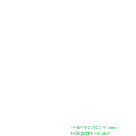
FARMY ROZTOCZA mięso
ekologiczne POLSKA